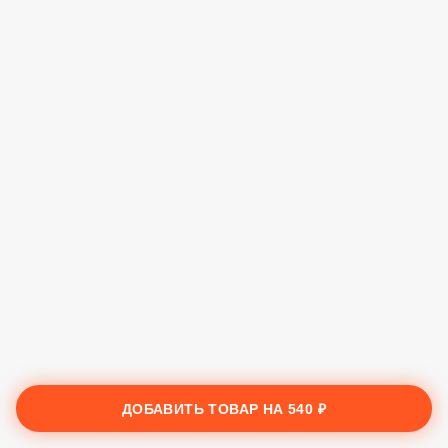
ДОБАВИТЬ ТОВАР НА
540 ₽