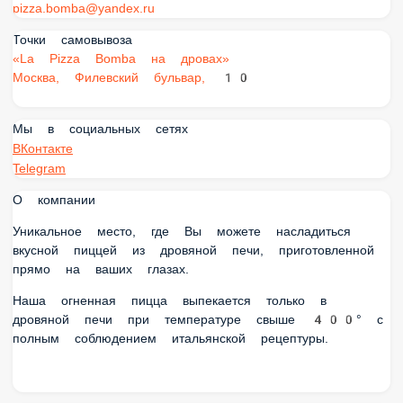
pizza.bomba@yandex.ru
Точки самовывоза
«La Pizza Bomba на дровах»
Москва, Филевский бульвар, 10
Мы в социальных сетях
ВКонтакте
Telegram
О компании
Уникальное место, где Вы можете насладиться
вкусной пиццей из дровяной печи, приготовленной
прямо на ваших глазах.
Наша огненная пицца выпекается только в
дровяной печи при температуре свыше 400° с
полным соблюдением итальянской рецептуры.