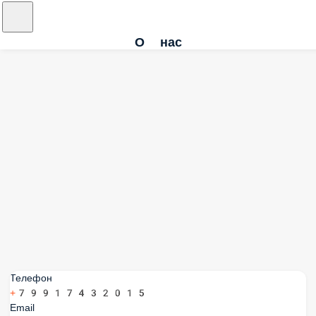
О нас
Телефон
+79917432015
Email