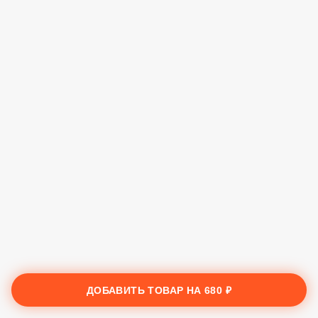
ДОБАВИТЬ ТОВАР НА
680 ₽