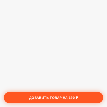
ДОБАВИТЬ ТОВАР НА
690 ₽