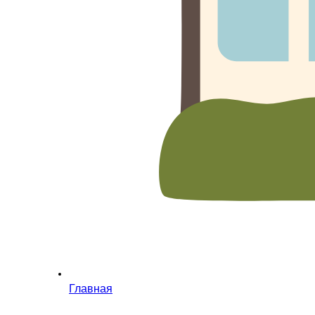
Главная